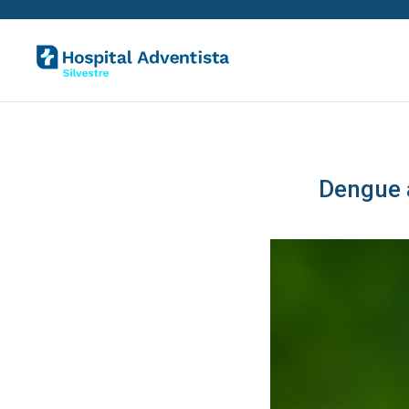
Dengue 