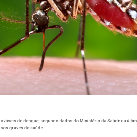
prováveis de dengue, segundo dados do Ministério da Saúde na última
asos graves de saúde.