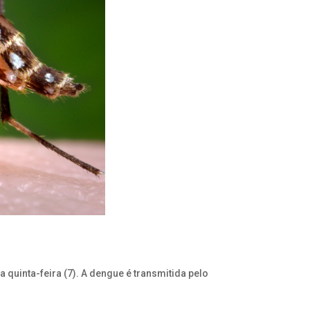
 quinta-feira (7). A dengue é transmitida pelo