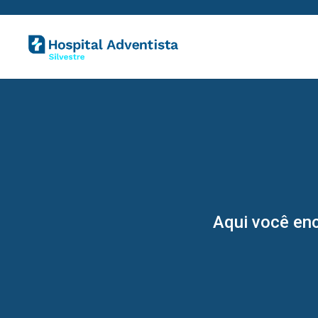
Aqui você enc