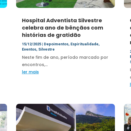
Hospital Adventista Silvestre
celebra ano de bênçãos com
histórias de gratidão
15/12/2025
|
Depoimentos
,
Espiritualidade
,
Eventos
,
Silvestre
Neste fim de ano, período marcado por
encontros,...
ler mais