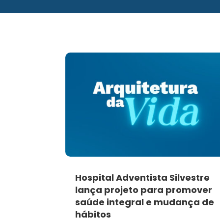
Hospital Adventista Silvestre
lança projeto para promover
saúde integral e mudança de
hábitos