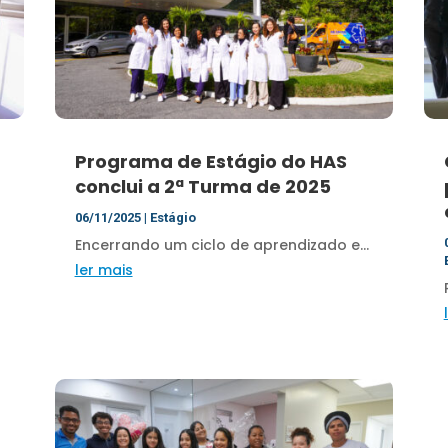
Programa de Estágio do HAS
conclui a 2ª Turma de 2025
06/11/2025
|
Estágio
Encerrando um ciclo de aprendizado e...
ler mais