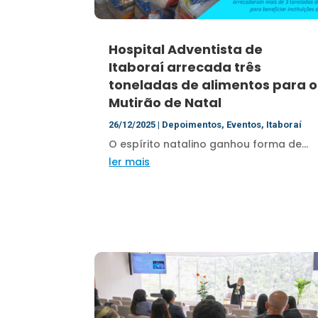
Hospital Adventista de
Itaboraí arrecada três
toneladas de alimentos para o
Mutirão de Natal
26/12/2025
|
Depoimentos
,
Eventos
,
Itaboraí
O espírito natalino ganhou forma de...
ler mais