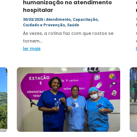
humanização no atendimento
hospitalar
30/03/2026
|
Atendimento
,
Capacitação
,
Cuidado e Prevenção
,
Saúde
Às vezes, a rotina faz com que rostos se
tornem...
ler mais