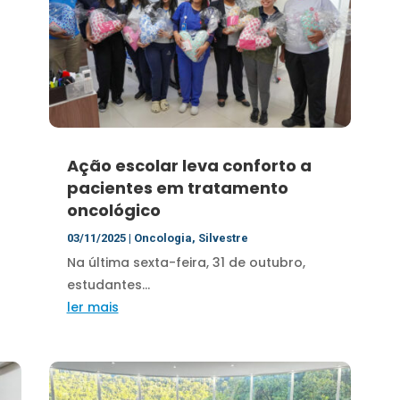
Ação escolar leva conforto a
pacientes em tratamento
oncológico
03/11/2025
|
Oncologia
,
Silvestre
Na última sexta-feira, 31 de outubro,
estudantes...
ler mais