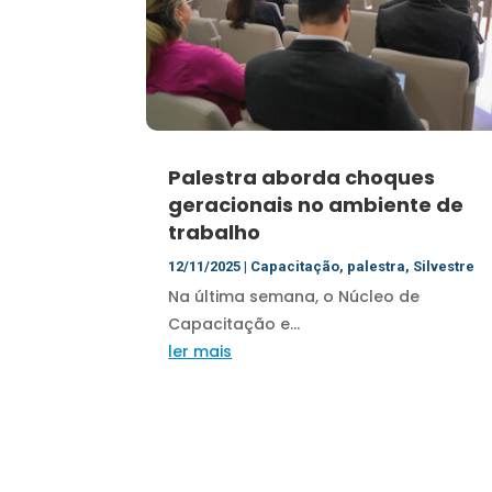
Palestra aborda choques
geracionais no ambiente de
trabalho
12/11/2025
|
Capacitação
,
palestra
,
Silvestre
Na última semana, o Núcleo de
Capacitação e...
ler mais