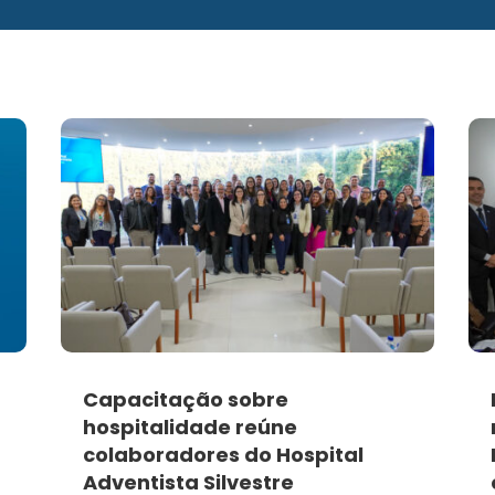
Capacitação sobre
hospitalidade reúne
colaboradores do Hospital
Adventista Silvestre