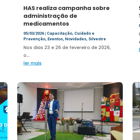
HAS realiza campanha sobre
administração de
medicamentos
05/03/2026
|
Capacitação
,
Cuidado e
Prevenção
,
Eventos
,
Novidades
,
Silvestre
Nos dias 23 e 26 de fevereiro de 2026,
o...
ler mais