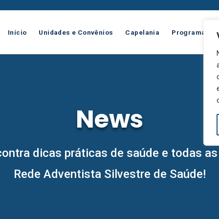
Início
Unidades e Convênios
Capelania
Programas
News
ontra dicas práticas de saúde e todas a
Rede Adventista Silvestre de Saúde!