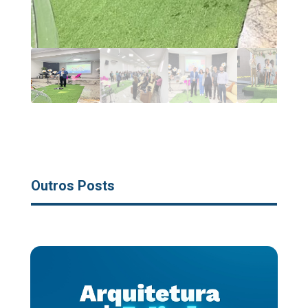
Outros Posts