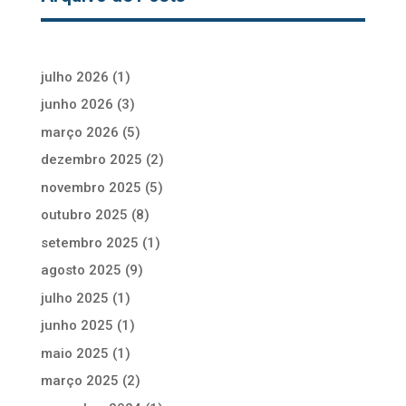
julho 2026
(1)
junho 2026
(3)
março 2026
(5)
dezembro 2025
(2)
novembro 2025
(5)
outubro 2025
(8)
setembro 2025
(1)
agosto 2025
(9)
julho 2025
(1)
junho 2025
(1)
maio 2025
(1)
março 2025
(2)