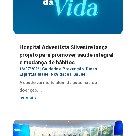
Hospital Adventista Silvestre lança
projeto para promover saúde integral
e mudança de hábitos
16/07/2026
|
Cuidado e Prevenção
,
Dicas
,
Espiritualidade
,
Novidades
,
Saúde
A saúde vai muito além da ausência de
doenças....
ler mais