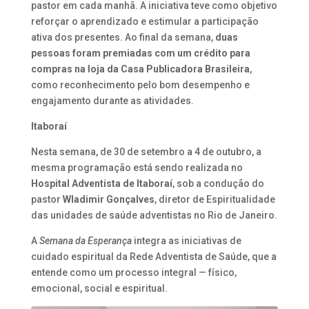
pastor em cada manhã. A iniciativa teve como objetivo
reforçar o aprendizado e estimular a participação
ativa dos presentes. Ao final da semana,
duas
pessoas foram premiadas com um crédito para
compras na loja da Casa Publicadora Brasileira
,
como reconhecimento pelo bom desempenho e
engajamento durante as atividades.
Itaboraí
Nesta semana, de 30 de setembro a 4 de outubro, a
mesma programação está sendo realizada no
Hospital Adventista de Itaboraí
, sob a condução do
pastor
Wladimir Gonçalves
, diretor de Espiritualidade
das unidades de saúde adventistas no Rio de Janeiro.
A
Semana da Esperança
integra as iniciativas de
cuidado espiritual da Rede Adventista de Saúde, que a
entende como um processo integral — físico,
emocional, social e espiritual.