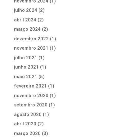
novembro 2024
(1)
julho 2024
(2)
abril 2024
(2)
março 2024
(2)
dezembro 2022
(1)
novembro 2021
(1)
julho 2021
(1)
junho 2021
(1)
maio 2021
(5)
fevereiro 2021
(1)
novembro 2020
(1)
setembro 2020
(1)
agosto 2020
(1)
abril 2020
(2)
março 2020
(3)