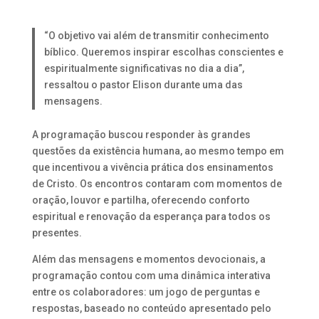
“O objetivo vai além de transmitir conhecimento
bíblico. Queremos inspirar escolhas conscientes e
espiritualmente significativas no dia a dia”,
ressaltou o pastor Elison durante uma das
mensagens.
A programação buscou responder às grandes
questões da existência humana, ao mesmo tempo em
que incentivou a vivência prática dos ensinamentos
de Cristo. Os encontros contaram com momentos de
oração, louvor e partilha, oferecendo conforto
espiritual e renovação da esperança para todos os
presentes.
Além das mensagens e momentos devocionais, a
programação contou com uma dinâmica interativa
entre os colaboradores: um jogo de perguntas e
respostas, baseado no conteúdo apresentado pelo