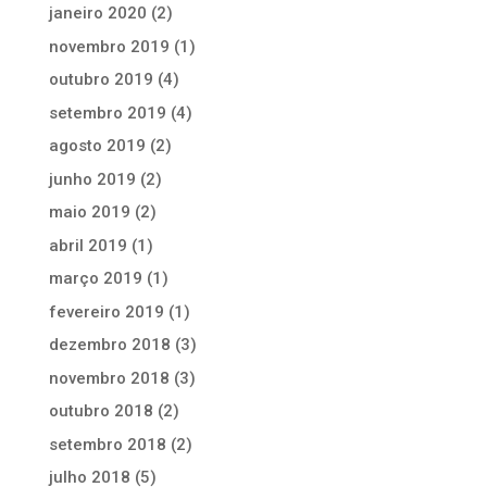
janeiro 2020
(2)
novembro 2019
(1)
outubro 2019
(4)
setembro 2019
(4)
agosto 2019
(2)
junho 2019
(2)
maio 2019
(2)
abril 2019
(1)
março 2019
(1)
fevereiro 2019
(1)
dezembro 2018
(3)
novembro 2018
(3)
outubro 2018
(2)
setembro 2018
(2)
julho 2018
(5)